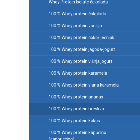
Whey Protein Isolate čokolada
100 % Whey protein čokolada
100 % Whey protein vanilija
100 % Whey protein čoko/lješnjak
100 % Whey protein jagoda-jogurt
100 % Whey protein višnja jogurt
100 % Whey protein karamela
100 % Whey protein slana karamela
100 % Whey protein ananas
100 % Whey protein breskva
100 % Whey protein kokos
100 % Whey protein kapučino
(cappuccino)