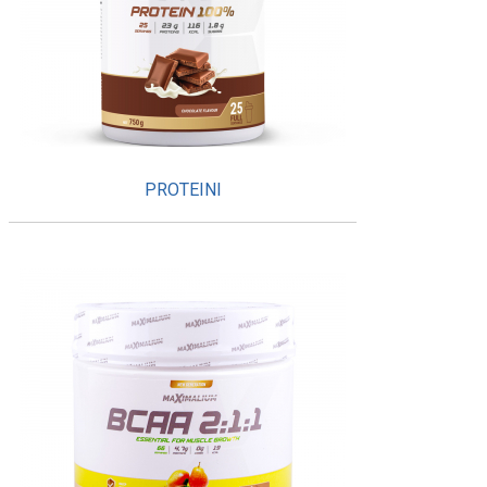
PROTEINI