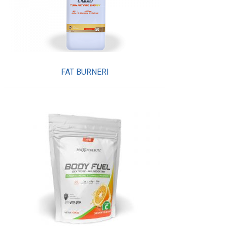
FAT BURNERI