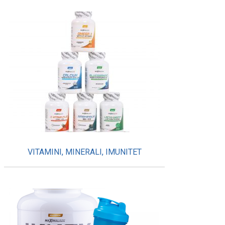
VITAMINI, MINERALI, IMUNITET