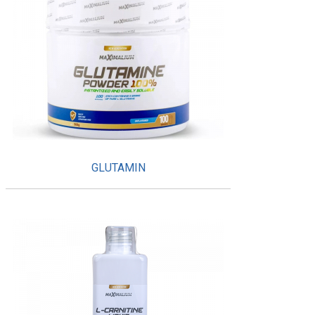
GLUTAMIN