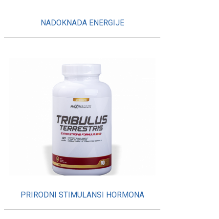
NADOKNADA ENERGIJE
PRIRODNI STIMULANSI HORMONA