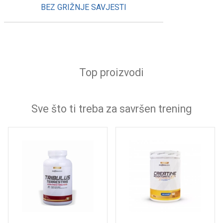
BEZ GRIŽNJE SAVJESTI
Top proizvodi
Sve što ti treba za savršen trening