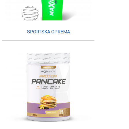
SPORTSKA OPREMA