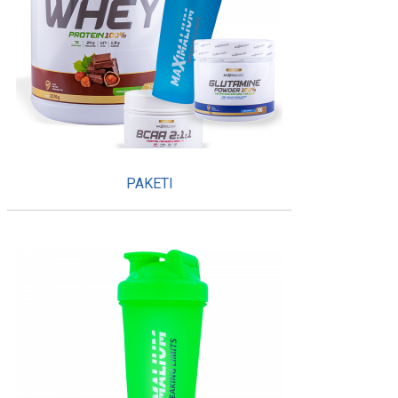
PAKETI