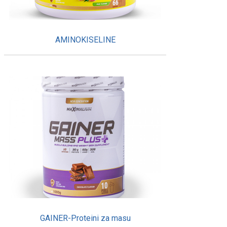
AMINOKISELINE
GAINER-Proteini za masu