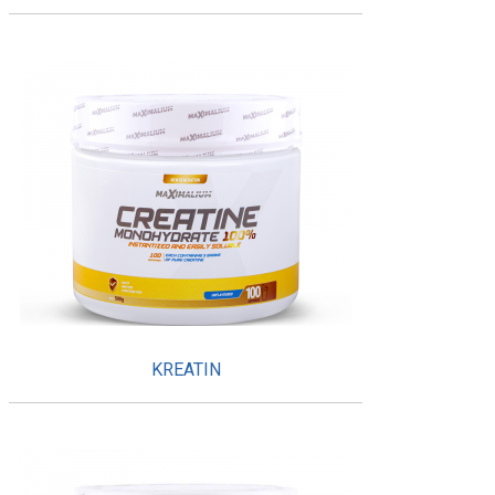
KREATIN