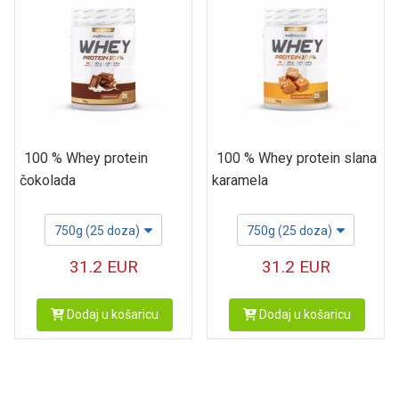
100 % Whey protein
100 % Whey protein slana
čokolada
karamela
750g (25 doza)
750g (25 doza)
31.2
EUR
31.2
EUR
Dodaj u košaricu
Dodaj u košaricu