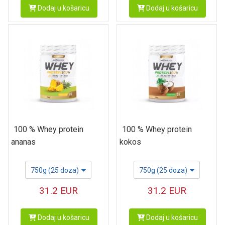
Dodaj u košaricu
Dodaj u košaricu
100 % Whey protein
100 % Whey protein
ananas
kokos
750g (25 doza)
750g (25 doza)
31.2
EUR
31.2
EUR
Dodaj u košaricu
Dodaj u košaricu