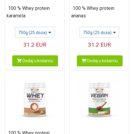
100 % Whey protein
100 % Whey protein
karamela
ananas
750g (25 doza)
750g (25 doza)
31.2
EUR
31.2
EUR
Dodaj u košaricu
Dodaj u košaricu
100 % Whey protein