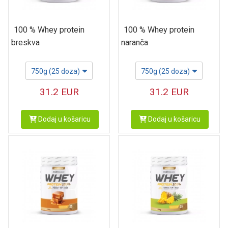
100 % Whey protein
100 % Whey protein
breskva
naranča
750g (25 doza)
750g (25 doza)
31.2
EUR
31.2
EUR
Dodaj u košaricu
Dodaj u košaricu