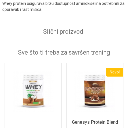
Whey protein osigurava brzu dostupnost aminokiselina potrebnih za
oporavak i rast mišića.
Slični proizvodi
Sve što ti treba za savršen trening
Novo!
Genesys Protein Blend