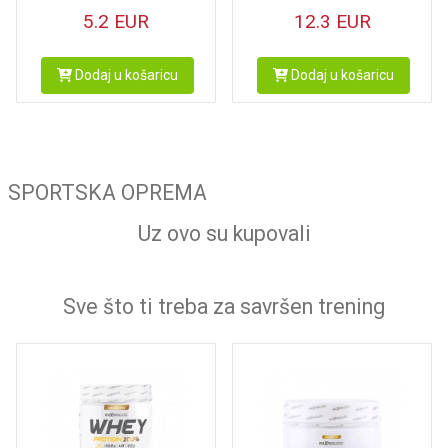
5.2
EUR
12.3
EUR
Dodaj u košaricu
Dodaj u košaricu
SPORTSKA OPREMA
Uz ovo su kupovali
Sve što ti treba za savršen trening