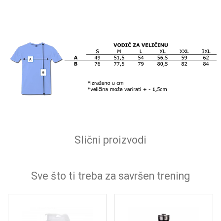
Slični proizvodi
Sve što ti treba za savršen trening