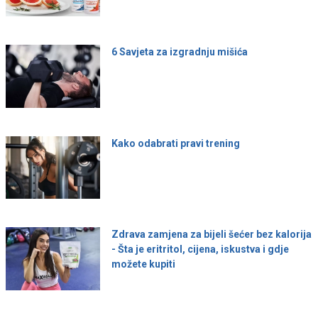
6 Savjeta za izgradnju mišića
Kako odabrati pravi trening
Zdrava zamjena za bijeli šećer bez kalorija
- Šta je eritritol, cijena, iskustva i gdje
možete kupiti